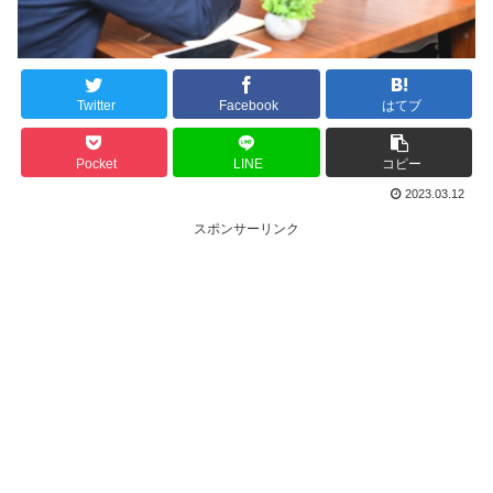
Twitter
Facebook
はてブ
Pocket
LINE
コピー
2023.03.12
スポンサーリンク