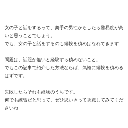
女の子と話をするって、奥手の男性からしたら難易度が高
いと思うことでしょう。
でも、女の子と話をするのも経験を積めばなれてきます
問題は、話題が無いと経験すら積めないこと。
でもこの記事で紹介した方法ならば、気軽に経験を積める
はずです。
失敗したらそれも経験のうちです。
何でも練習だと思って、ぜひ思いきって挑戦してみてくだ
さいね