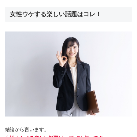
女性ウケする楽しい話題はコレ！
結論から言います。