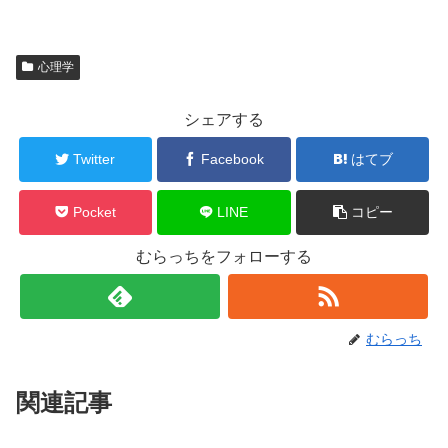
心理学
シェアする
Twitter
Facebook
はてブ
Pocket
LINE
コピー
むらっちをフォローする
むらっち
関連記事