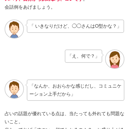
会話例をあげましょう。
「 いきなりだけど、◯◯さんはO型かな？」
「え、何で？」
「なんか、おおらかな感じだし、コミュニケ
ーション上手だから」
占いの話題が優れている点は、当たっても外れても問題な
いこと。