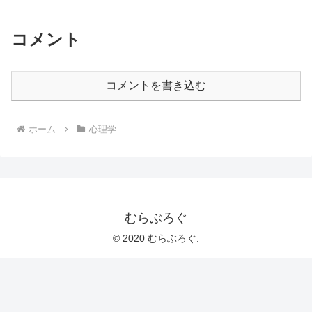
コメント
コメントを書き込む
ホーム
心理学
むらぶろぐ
© 2020 むらぶろぐ.