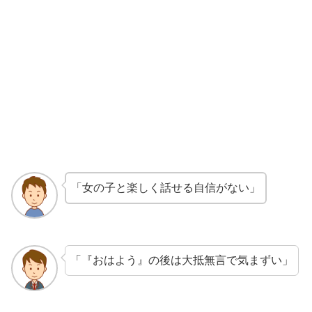
「女の子と楽しく話せる自信がない」
「『おはよう』の後は大抵無言で気まずい」