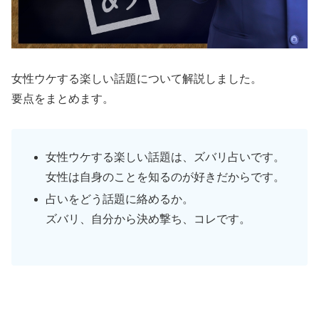
女性ウケする楽しい話題について解説しました。
要点をまとめます。
女性ウケする楽しい話題は、ズバリ占いです。
女性は自身のことを知るのが好きだからです。
占いをどう話題に絡めるか。
ズバリ、自分から決め撃ち、コレです。