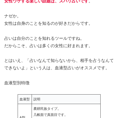
女性ウケする楽しい話題は、ズバリ占いです
。
ナゼか。
女性は自身のことを知るのが好きだからです。
占いは自分のことを知れるツールですね。
だからこそ、占いは多くの女性に好まれます。
とはいえ、「占いなんて知らないから、相手を占うなんて
できないよ」という人は、血液型占いがオススメです。
血液型別特徴
血液型
説明
農耕民族タイプ。
几帳面で真面目です。
A型