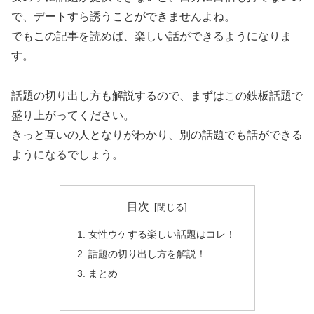
で、デートすら誘うことができませんよね。
でもこの記事を読めば、楽しい話ができるようになりま
す。
話題の切り出し方も解説するので、まずはこの鉄板話題で
盛り上がってください。
きっと互いの人となりがわかり、別の話題でも話ができる
ようになるでしょう。
目次
女性ウケする楽しい話題はコレ！
話題の切り出し方を解説！
まとめ