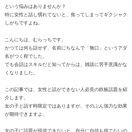
という悩みはありませんか？
特に女性と話し慣れてないと、焦ってしまってギクシャク
しがちですよね。
こんにちは、むらっちです。
かつては何も話せず、名前にちなんで「無口」というアダ
名がつく程でした。
でも会話はスキルだと知ってからは、雑談に苦手意識がな
くなりました。
この記事では、女性と話ができない人必見の鉄板話題を紹
介します。
女の子と話す時限定ではありますが、そのぶん強力な効果
が期待できますよ。
女の子に話題が提供できないと、自分に自信も持てないの