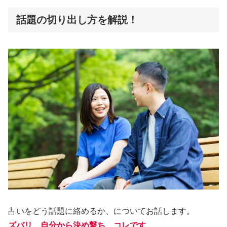
話題の切り出し方を解説！
占いをどう話題に絡めるか、についてお話します。
ズバリ、自分から決め撃ち、コレです
。