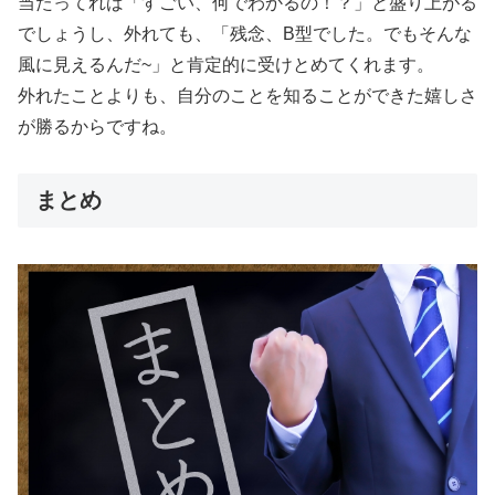
当たってれば「すごい、何でわかるの！？」と盛り上がる
でしょうし、外れても、「残念、B型でした。でもそんな
風に見えるんだ~」と肯定的に受けとめてくれます。
外れたことよりも、自分のことを知ることができた嬉しさ
が勝るからですね。
まとめ