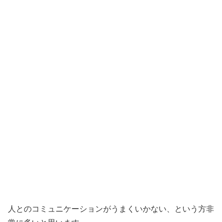
人とのコミュニケーションがうまくいかない、という方非