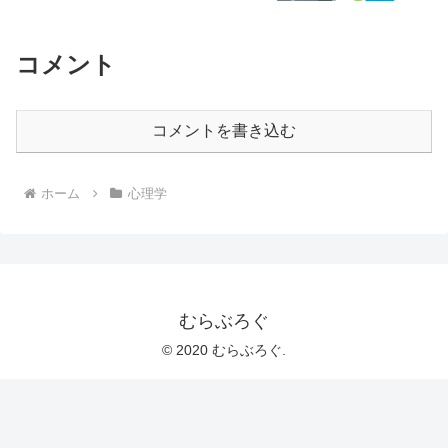
コメント
コメントを書き込む
ホーム
心理学
むらぶろぐ
© 2020 むらぶろぐ.