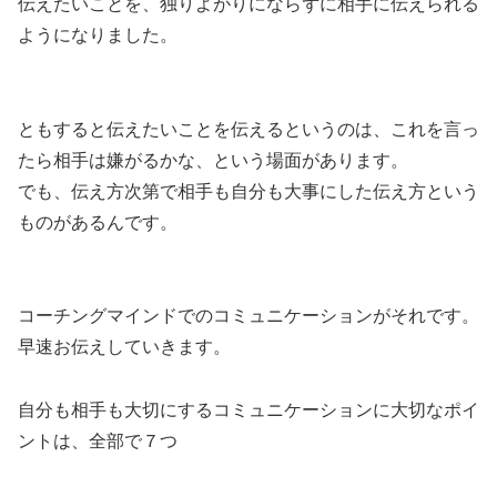
伝えたいことを、独りよがりにならずに相手に伝えられる
ようになりました。
ともすると伝えたいことを伝えるというのは、これを言っ
たら相手は嫌がるかな、という場面があります。
でも、伝え方次第で相手も自分も大事にした伝え方という
ものがあるんです。
コーチングマインドでのコミュニケーションがそれです。
早速お伝えしていきます。
自分も相手も大切にするコミュニケーションに大切なポイ
ントは、全部で７つ