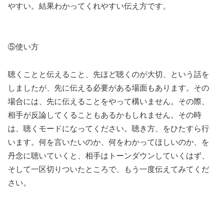
やすい。結果わかってくれやすい伝え方です。
⑤使い方
聴くことと伝えること、先ほど聴くのが大切、という話を
しましたが、先に伝える必要がある場面もあります。その
場合には、先に伝えることをやって構いません。その際、
相手が反論してくることもあるかもしれません。その時
は、聴くモードになってください。聴き方、をひたすら行
います。何を言いたいのか、何をわかってほしいのか、を
丹念に聴いていくと、相手はトーンダウンしていくはず、
そして一区切りついたところで、もう一度伝えてみてくだ
さい。