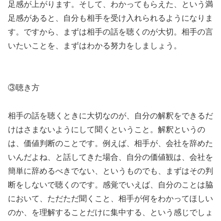
足感が上がります。そして、わかってもらえた、という満
足感があると、自分も相手を受け入れられるようになりま
す。ですから、まずは相手の話を聴くのが大切。相手の言
いたいことを、まずはわかる努力をしましょう。
③聴き方
相手の話を聴くときに大切なのが、自分の解釈をできるだ
けはさまないようにして聞くということ。解釈というの
は、価値判断のことです。例えば、相手が、会社を辞めた
いんだよね、と話してきた場合、自分の価値観は、会社を
簡単に辞めるべきでない、というものでも、まずはその判
断をしないで聴くのです。感覚でいえば、自分のことは脇
において、ただただ聞くこと、相手が何をわかってほしい
のか、を理解することだけに集中する、という感じでしょ