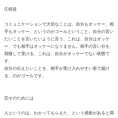
①前提
コミュニケーションで大切なことは、自分もオッケー、相
手もオッケー、というのがゴールということ。自分の言い
たいことを言いたいように言う、これは、自分はオッケ
ー、でも相手はオッケーになりません。相手の言い分を、
我慢して受ける、これは、自分がオッケーでない状態で
す。
自分の伝えたいことを、相手が受け入れやすい形で届け
る、のがゴールです。
②そのためには
人というのは、わかってもらえた、という感覚があると満