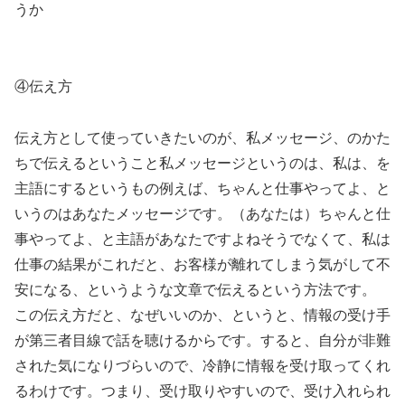
うか
④伝え方
伝え方として使っていきたいのが、私メッセージ、のかた
ちで伝えるということ私メッセージというのは、私は、を
主語にするというもの例えば、ちゃんと仕事やってよ、と
いうのはあなたメッセージです。（あなたは）ちゃんと仕
事やってよ、と主語があなたですよねそうでなくて、私は
仕事の結果がこれだと、お客様が離れてしまう気がして不
安になる、というような文章で伝えるという方法です。
この伝え方だと、なぜいいのか、というと、情報の受け手
が第三者目線で話を聴けるからです。すると、自分が非難
された気になりづらいので、冷静に情報を受け取ってくれ
るわけです。つまり、受け取りやすいので、受け入れられ