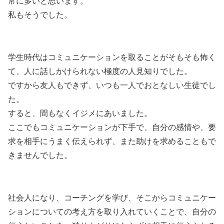
常に多いと思います。
私もそうでした。
学生時代はコミュニケーションを取ることがそもそも怖く
て、人に話しかけられない極度の人見知りでした。
ですから友人もできず、いつも一人でおとなしい生徒でし
た。
すると、間もなくイジメにあいました。
ここでもコミュニケーションが下手で、自分の感情や、要
求を相手にうまく伝えられず、また助けを求めることもで
きませんでした。
社会人になり、コーチングを学び、そこからコミュニケー
ションについての考え方を取り入れていくことで、自分の