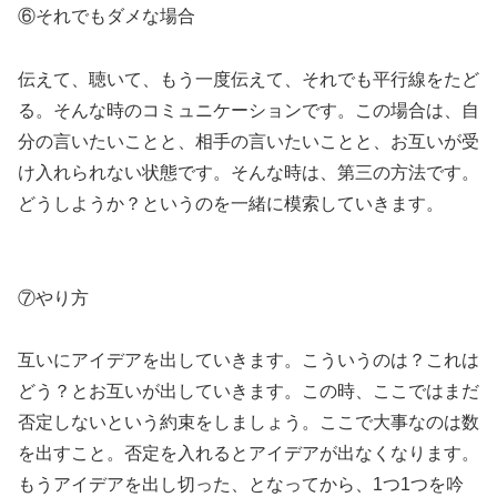
⑥それでもダメな場合
伝えて、聴いて、もう一度伝えて、それでも平行線をたど
る。そんな時のコミュニケーションです。この場合は、自
分の言いたいことと、相手の言いたいことと、お互いが受
け入れられない状態です。そんな時は、第三の方法です。
どうしようか？というのを一緒に模索していきます。
⑦やり方
互いにアイデアを出していきます。こういうのは？これは
どう？とお互いが出していきます。この時、ここではまだ
否定しないという約束をしましょう。ここで大事なのは数
を出すこと。否定を入れるとアイデアが出なくなります。
もうアイデアを出し切った、となってから、1つ1つを吟