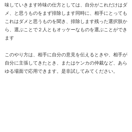
味していきます吟味の仕方としては、自分がこれだけはダ
メ、と思うものをまず排除します同時に、相手にとっても
これはダメと思うものを聞き、排除します残った選択肢か
ら、選ぶことで２人ともオッケーなものを選ぶことができ
ます
このやり方は、相手に自分の意見を伝えるときや、相手が
自分に主張してきたとき、またはケンカの仲裁など、あら
ゆる場面で応用できます。是非試してみてください。