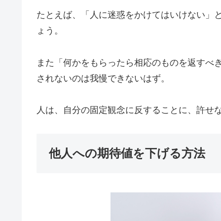
たとえば、「人に迷惑をかけてはいけない」
ょう。
また「何かをもらったら相応のものを返すべ
されないのは我慢できないはず。
人は、自分の固定観念に反することに、許せ
他人への期待値を下げる方法