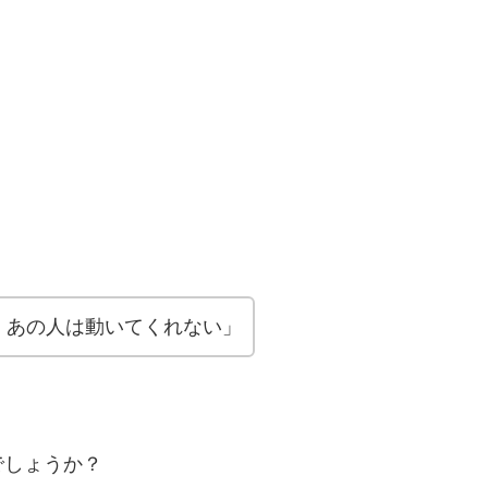
、あの人は動いてくれない」
でしょうか？