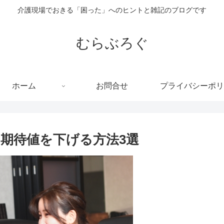
介護現場でおきる「困った」へのヒントと雑記のブログです
むらぶろぐ
ホーム
お問合せ
プライバシーポリ
期待値を下げる方法3選