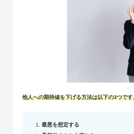
他人への期待値を下げる方法は以下の3つです
最悪を想定する