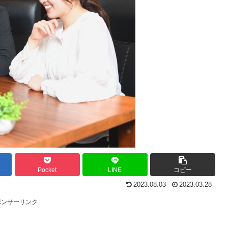
Pocket
LINE
コピー
2023.08.03
2023.03.28
ポンサーリンク