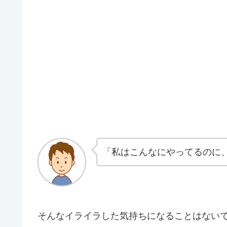
「私はこんなにやってるのに
そんなイライラした気持ちになることはない