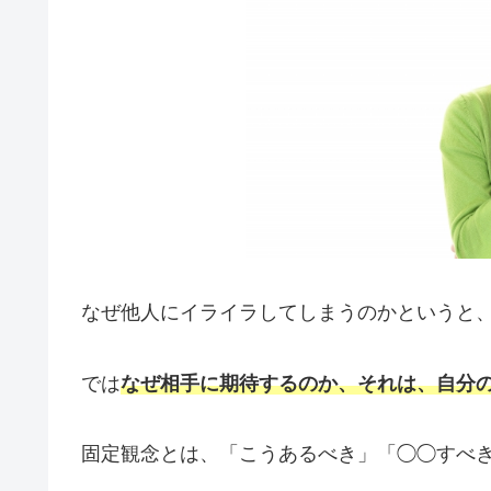
なぜ他人にイライラしてしまうのかというと
では
なぜ相手に期待するのか、それは、自分
固定観念とは、「こうあるべき」「◯◯すべ