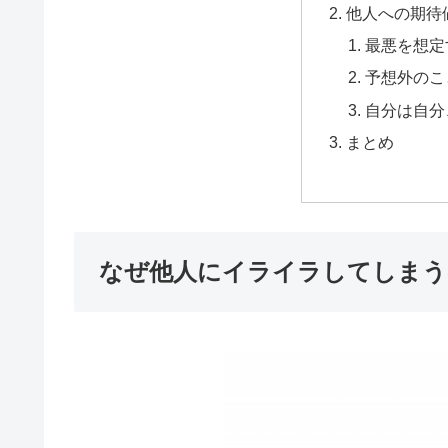
他人への期待
最悪を想定
予想外のこ
自分は自分
まとめ
なぜ他人にイライラしてしまう