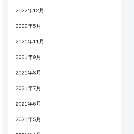
2022年12月
2022年5月
2021年11月
2021年9月
2021年8月
2021年7月
2021年6月
2021年5月