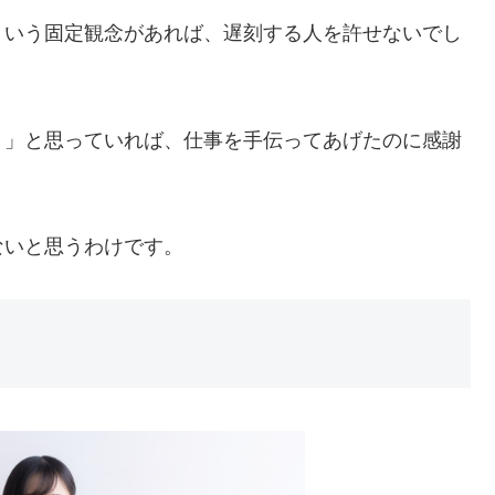
という固定観念があれば、遅刻する人を許せないでし
き」と思っていれば、仕事を手伝ってあげたのに感謝
ないと思うわけです。