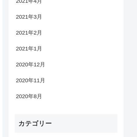
2021年4月
2021年3月
2021年2月
2021年1月
2020年12月
2020年11月
2020年8月
カテゴリー