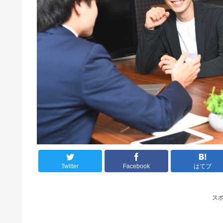
Twitter
Facebook
はてブ
ス