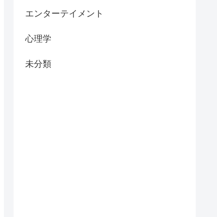
エンターテイメント
心理学
未分類