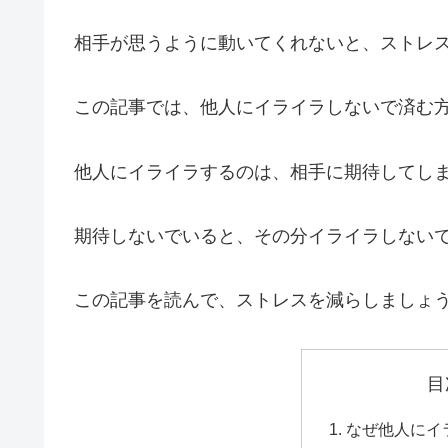
相手が思うように動いてくれないと、ストレ
この記事では、他人にイライラしないで済む
他人にイライラするのは、相手に期待してし
期待しないでいると、その分イライラしない
この記事を読んで、ストレスを減らしましょ
目
なぜ他人にイ